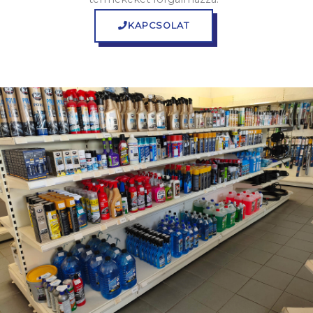
KAPCSOLAT